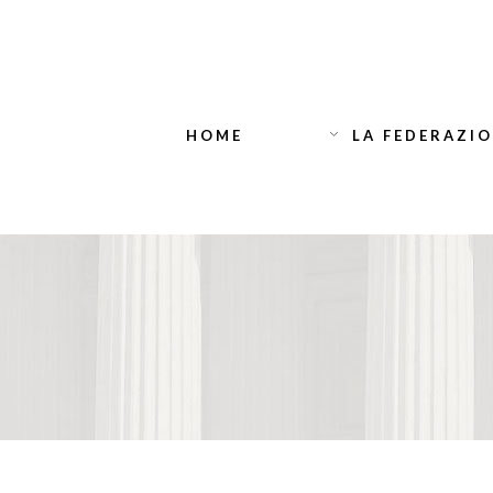
HOME
LA FEDERAZI