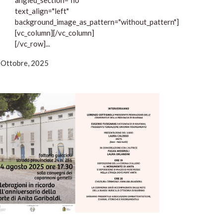
 Ottobre, 2025