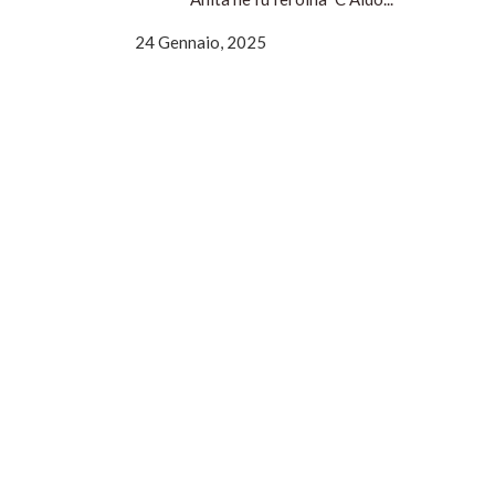
24 Gennaio, 2025