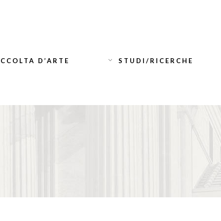
CCOLTA D’ARTE
STUDI/RICERCHE