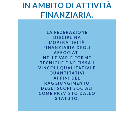
IN AMBITO DI ATTIVITÀ
FINANZIARIA.
LA FEDERAZIONE
DISCIPLINA
L’OPERATIVITÀ
FINANZIARIA DEGLI
ASSOCIATI
NELLE VARIE FORME
TECNICHE E NE FISSA I
VINCOLI QUALITATIVI E
QUANTITATIVI
AI FINI DEL
RAGGIUNGIMENTO
DEGLI SCOPI SOCIALI
COME PREVISTO DALLO
STATUTO.