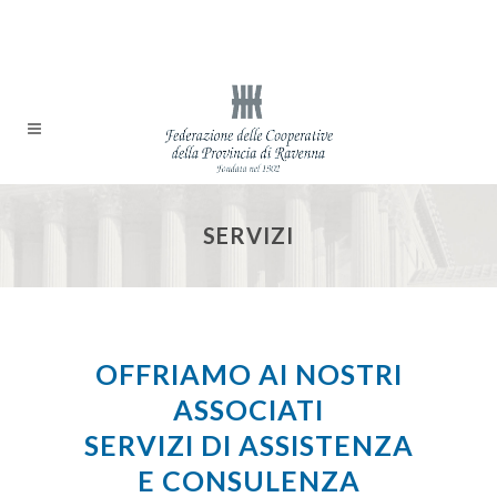
SERVIZI
OFFRIAMO AI NOSTRI
ASSOCIATI
SERVIZI DI ASSISTENZA
E CONSULENZA