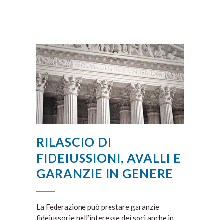
RILASCIO DI
FIDEIUSSIONI, AVALLI E
GARANZIE IN GENERE
La Federazione può prestare garanzie
fidejussorie nell’interesse dei soci anche in