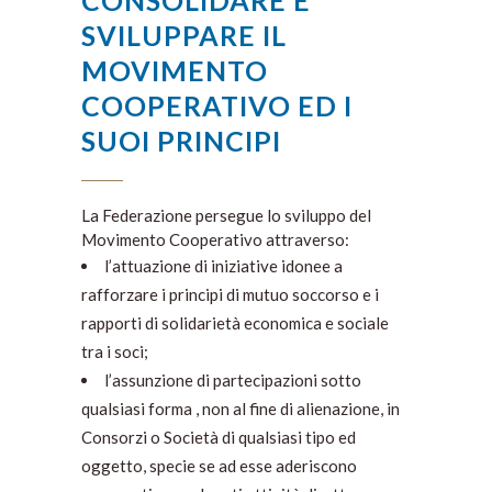
SVILUPPARE IL
MOVIMENTO
COOPERATIVO ED I
SUOI PRINCIPI
La Federazione persegue lo sviluppo del
Movimento Cooperativo attraverso:
l’attuazione di iniziative idonee a
rafforzare i principi di mutuo soccorso e i
rapporti di solidarietà economica e sociale
tra i soci;
l’assunzione di partecipazioni sotto
qualsiasi forma , non al fine di alienazione, in
Consorzi o Società di qualsiasi tipo ed
oggetto, specie se ad esse aderiscono