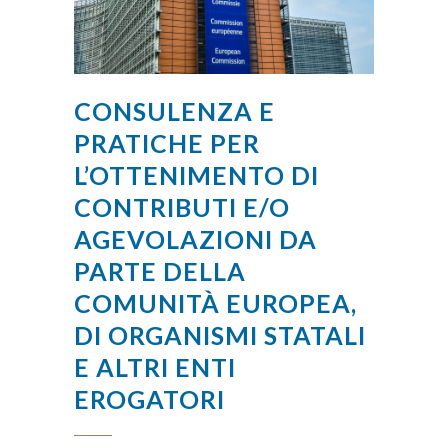
CONSULENZA E
PRATICHE PER
L’OTTENIMENTO DI
CONTRIBUTI E/O
AGEVOLAZIONI DA
PARTE DELLA
COMUNITÀ EUROPEA,
DI ORGANISMI STATALI
E ALTRI ENTI
EROGATORI