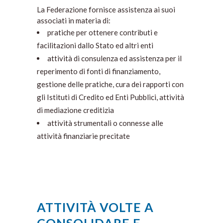
La Federazione fornisce assistenza ai suoi
associati in materia di:
pratiche per ottenere contributi e
facilitazioni dallo Stato ed altri enti
attività di consulenza ed assistenza per il
reperimento di fonti di finanziamento,
gestione delle pratiche, cura dei rapporti con
gli Istituti di Credito ed Enti Pubblici, attività
di mediazione creditizia
attività strumentali o connesse alle
attività finanziarie precitate
ATTIVITÀ VOLTE A
CONSOLIDARE E