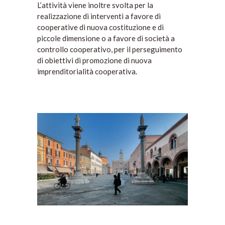
L’attività viene inoltre svolta per la
realizzazione di interventi a favore di
cooperative di nuova costituzione e di
piccole dimensione o a favore di società a
controllo cooperativo, per il perseguimento
di obiettivi di promozione di nuova
imprenditorialità cooperativa.