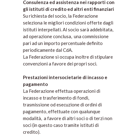
Consulenza ed assistenza nei rapporti con
gli istituti di credito ed altri enti finanziari
Su richiesta del socio, la Federazione
seleziona le migliori condizioni offerte dagli
istituti interpellati. Al socio sarà addebitata,
ad operazione conclusa, una commissione
pari ad un importo percentuale definito
periodicamente dal CdA.
La Federazione si occupa inoltre di stipulare
convenzioni a favore dei propri soci.
Prestazioni intersocietarie di incasso e
pagamento
La Federazione effettua operazioni di
incasso e trasferimento di fondi,
trasmissione od esecuzione di ordini di
pagamento, effettuate con qualunque
modalità, a favore di altri soci o di terzi non
soci (in questo caso tramite istituti di
credito).