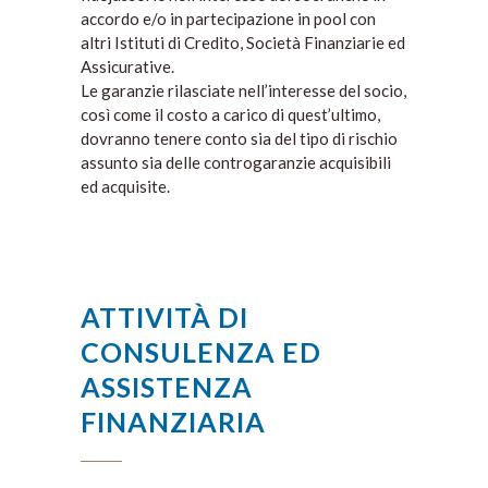
accordo e/o in partecipazione in pool con
altri Istituti di Credito, Società Finanziarie ed
Assicurative.
Le garanzie rilasciate nell’interesse del socio,
così come il costo a carico di quest’ultimo,
dovranno tenere conto sia del tipo di rischio
assunto sia delle controgaranzie acquisibili
ed acquisite.
ATTIVITÀ DI
CONSULENZA ED
ASSISTENZA
FINANZIARIA