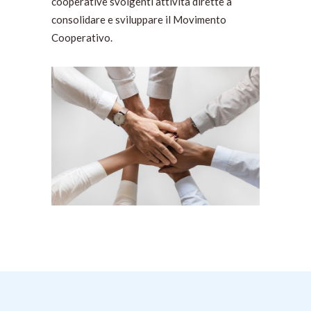
cooperative svolgenti attività dirette a
consolidare e sviluppare il Movimento
Cooperativo.