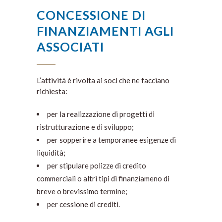
CONCESSIONE DI
FINANZIAMENTI AGLI
ASSOCIATI
L’attività è rivolta ai soci che ne facciano
richiesta:
per la realizzazione di progetti di
ristrutturazione e di sviluppo;
per sopperire a temporanee esigenze di
liquidità;
per stipulare polizze di credito
commerciali o altri tipi di finanziameno di
breve o brevissimo termine;
per cessione di crediti.